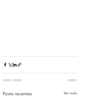
Ver tudo
Posts recentes