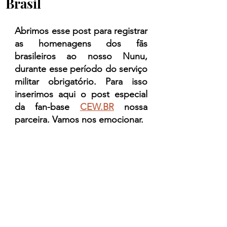
Brasil
Abrimos esse post para registrar 
as homenagens dos fãs 
brasileiros ao nosso Nunu, 
durante esse período do serviço 
militar obrigatório. Para isso 
inserimos aqui o post especial 
da fan-base 
CEW.BR
 nossa 
parceira. Vamos nos emocionar.